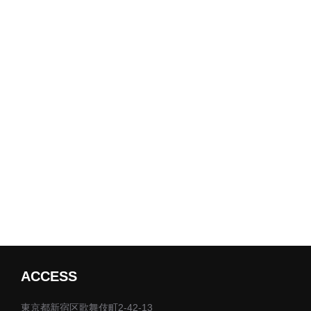
ACCESS
東京都新宿区歌舞伎町2-42-13